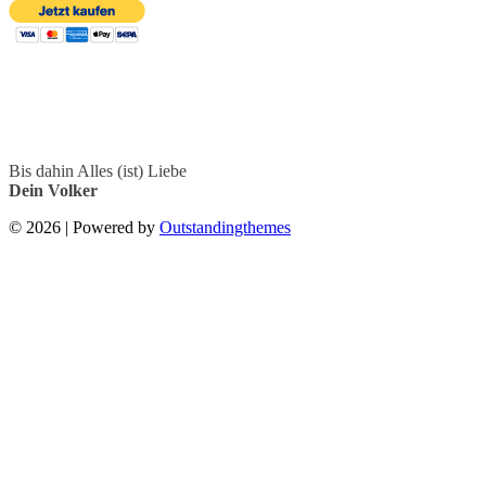
Bis dahin Alles (ist) Liebe
Dein Volker
© 2026 | Powered by
Outstandingthemes