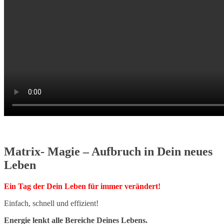
Matrix- Magie – Aufbruch in Dein neues
Leben
Ein Tag der Dein Leben für immer verändert!
Einfach, schnell und effizient!
Energie lenkt alle Bereiche Deines Lebens.