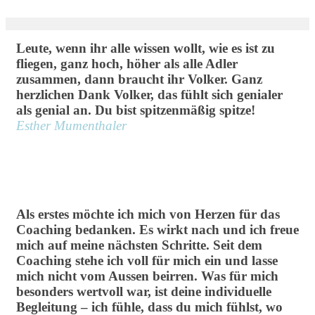
Leute, wenn ihr alle wissen wollt, wie es ist zu
fliegen, ganz hoch, höher als alle Adler
zusammen, dann braucht ihr Volker. Ganz
herzlichen Dank Volker, das fühlt sich genialer
als genial an. Du bist spitzenmäßig spitze!
Esther Mumenthaler
Als erstes möchte ich mich von Herzen für das
Coaching bedanken. Es wirkt nach und ich freue
mich auf meine nächsten Schritte. Seit dem
Coaching stehe ich voll für mich ein und lasse
mich nicht vom Aussen beirren. Was für mich
besonders wertvoll war, ist deine individuelle
Begleitung – ich fühle, dass du mich fühlst, wo