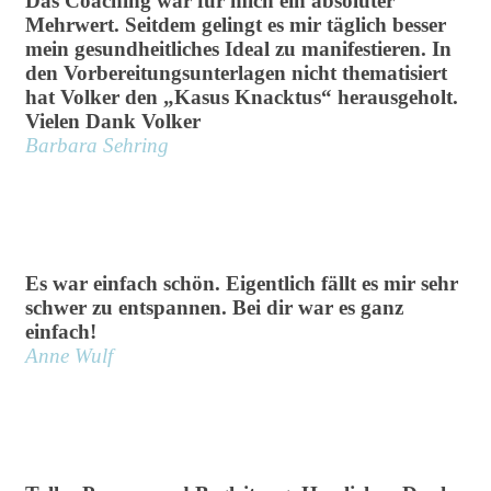
Das Coaching war für mich ein absoluter
Mehrwert. Seitdem gelingt es mir täglich besser
mein gesundheitliches Ideal zu manifestieren. In
den Vorbereitungsunterlagen nicht thematisiert
hat Volker den „Kasus Knacktus“ herausgeholt.
Vielen Dank Volker
Barbara Sehring
Es war einfach schön. Eigentlich fällt es mir sehr
schwer zu entspannen. Bei dir war es ganz
einfach!
Anne Wulf