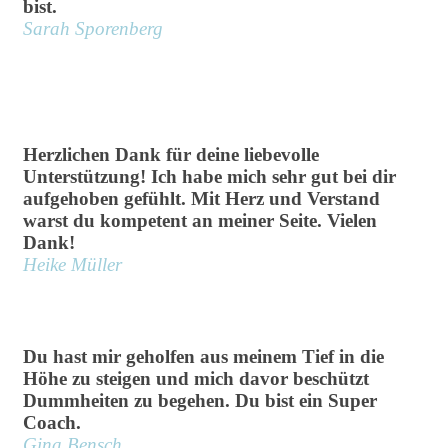
bist.
Sarah Sporenberg
Herzlichen Dank für deine liebevolle
Unterstützung! Ich habe mich sehr gut bei dir
aufgehoben gefühlt. Mit Herz und Verstand
warst du kompetent an meiner Seite. Vielen
Dank!
Heike Müller
Du hast mir geholfen aus meinem Tief in die
Höhe zu steigen und mich davor beschützt
Dummheiten zu begehen. Du bist ein Super
Coach.
Gina Bensch