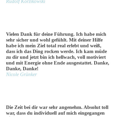
Rudolf Korzikowski
Vielen Dank für deine Führung. Ich habe mich
sehr sicher und wohl gefühlt. Mit deiner Hilfe
habe ich mein Ziel total real erlebt und weiß,
dass ich das Ding rocken werde. Ich kam müde
zu dir und jetzt bin ich hellwach, voll motiviert
und mit Energie ohne Ende ausgestattet. Danke,
Danke, Danke!
Nicole Grünker
Die Zeit bei dir war sehr angenehm. Absolut toll
war, dass du individuell auf mich eingegangen