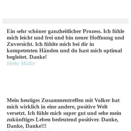
Ein sehr schöner ganzheitlicher Prozess. Ich fühle
mich leicht und frei und bin neuer Hoffnung und
Zuversicht. Ich fühlte mich bei dir in
kompetenten Händen und du hast mich optimal
begleitet. Danke!
Heike Müller
Mein heutiges Zusammentreffen mit Volker hat
mich wirklich in eine andere, positive Welt
versetzt. Ich fühle mich super gut und sehe mein
zukünftiges Leben bedeutend positiver. Danke,
Danke, Danke!!!