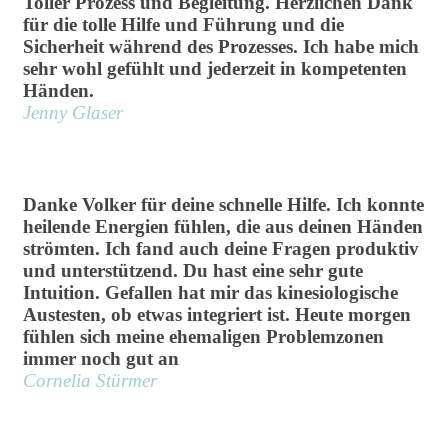
Toller Prozess und Begleitung. Herzlichen Dank
für die tolle Hilfe und Führung und die
Sicherheit während des Prozesses. Ich habe mich
sehr wohl gefühlt und jederzeit in kompetenten
Händen.
Jenny Glaser
Danke Volker für deine schnelle Hilfe. Ich konnte
heilende Energien fühlen, die aus deinen Händen
strömten. Ich fand auch deine Fragen produktiv
und unterstützend. Du hast eine sehr gute
Intuition. Gefallen hat mir das kinesiologische
Austesten, ob etwas integriert ist. Heute morgen
fühlen sich meine ehemaligen Problemzonen
immer noch gut an
Cornelia Stürmer