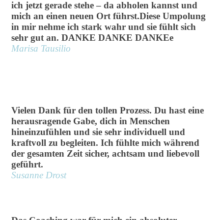
ich jetzt gerade stehe – da abholen kannst und
mich an einen neuen Ort führst.Diese Umpolung
in mir nehme ich stark wahr und sie fühlt sich
sehr gut an. DANKE DANKE DANKEe
Marisa Tausilio
Vielen Dank für den tollen Prozess. Du hast eine
herausragende Gabe, dich in Menschen
hineinzufühlen und sie sehr individuell und
kraftvoll zu begleiten. Ich fühlte mich während
der gesamten Zeit sicher, achtsam und liebevoll
geführt.
Susanne Drost