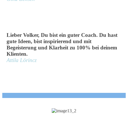
Lieber Volker, Du bist ein guter Coach. Du hast
gute Ideen, bist inspirierend und mit
Begeisterung und Klarheit zu 100% bei deinem
Klienten.
Attila Lörincz